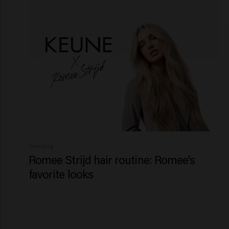
Trending
Romee Strijd hair routine: Romee's
favorite looks