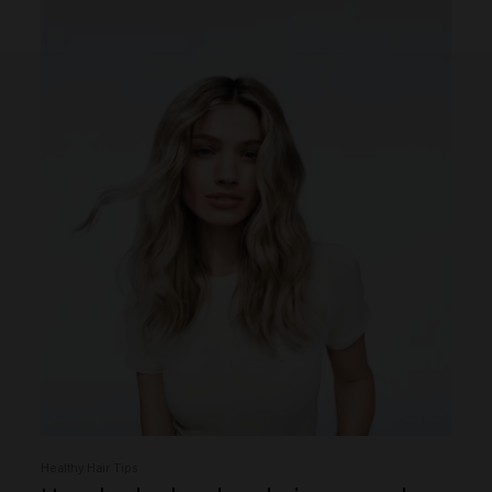
Healthy Hair Tips