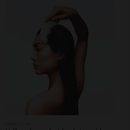
Healthy Hair Tips