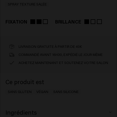
SPRAY TEXTURE SALÉE
FIXATION
BRILLANCE
LIVRAISON GRATUITE À PARTIR DE 40€
COMMANDÉ AVANT 16H30, EXPÉDIÉ LE JOUR MÊME
ACHETEZ MAINTENANT ET SOUTENEZ VOTRE SALON
Ce produit est
SANS GLUTEN
VÉGAN
SANS SILICONE
Ingrédients