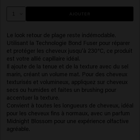
AJOUTER
Le look retour de plage reste indémodable.
Utilisant la Technologie Bond Fuser pour réparer
et protéger les cheveux jusqu'à 230°C, ce produit
est votre allié capillaire idéal.
Il ajoute de la tenue et de la texture avec du sel
marin, créant un volume mat. Pour des cheveux
texturisés et volumineux, appliquez sur cheveux
secs ou humides et faites un brushing pour
accentuer la texture.
Convient à toutes les longueurs de cheveux, idéal
pour les cheveux fins à normaux, avec un parfum
Midnight Blossom pour une expérience olfactive
agréable.