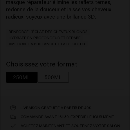
masque réparateur élimine les reflets ternes,
redonne de la douceur et laisse vos cheveux
radieux, soyeux avec une brillance 3D.
RENFORCE L’ÉCLAT DES CHEVEUX BLONDS
HYDRATE EN PROFONDEUR ET RÉPARE
AMÉLIORE LA BRILLANCE ET LA DOUCEUR
Choisissez votre format
250ML
500ML
LIVRAISON GRATUITE À PARTIR DE 40€
COMMANDÉ AVANT 16H30, EXPÉDIÉ LE JOUR MÊME
ACHETEZ MAINTENANT ET SOUTENEZ VOTRE SALON