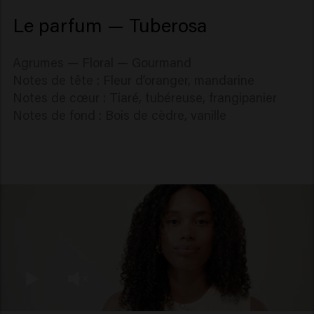
Le parfum — Tuberosa
Agrumes — Floral — Gourmand
Notes de tête : Fleur d’oranger, mandarine
Notes de cœur : Tiaré, tubéreuse, frangipanier
Notes de fond : Bois de cèdre, vanille