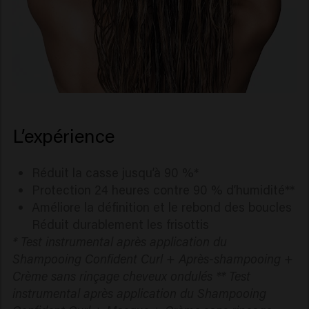
L’expérience
Réduit la casse jusqu’à 90 %*
Protection 24 heures contre 90 % d’humidité**
Améliore la définition et le rebond des boucles
Réduit durablement les frisottis
* Test instrumental après application du
Shampooing Confident Curl + Après-shampooing +
Crème sans rinçage cheveux ondulés ** Test
instrumental après application du Shampooing