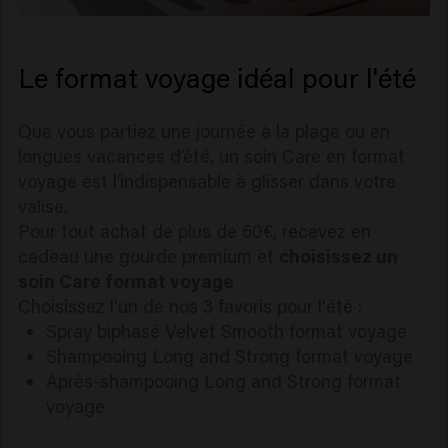
Le format voyage idéal pour l'été
Que vous partiez une journée à la plage ou en
longues vacances d’été, un soin Care en format
voyage est l’indispensable à glisser dans votre
valise.
Pour tout achat de plus de 60€, recevez en
cadeau une gourde premium et
choisissez un
soin Care format voyage
Choisissez l'un de nos 3 favoris pour l'été :
Spray biphasé Velvet Smooth format voyage
Shampooing Long and Strong format voyage
Après-shampooing Long and Strong format
voyage