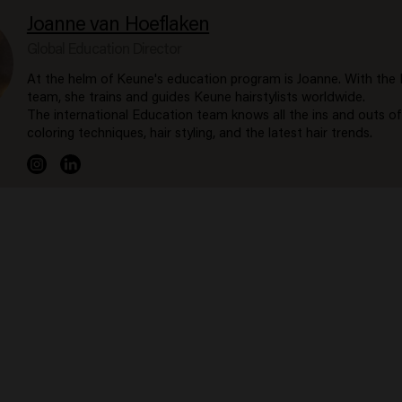
Joanne van Hoeflaken
Global Education Director
At the helm of Keune's education program is Joanne. With the
team, she trains and guides Keune hairstylists worldwide.
The international Education team knows all the ins and outs of
coloring techniques, hair styling, and the latest hair trends.