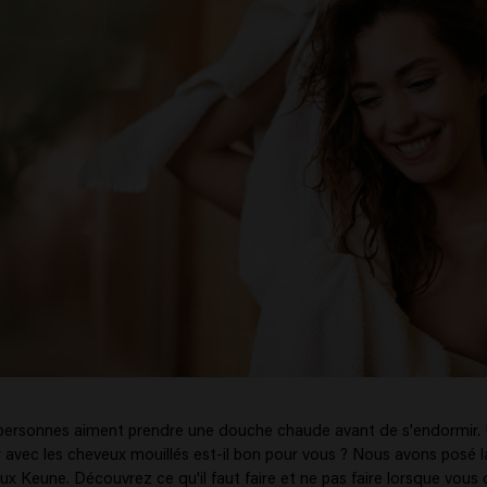
ersonnes aiment prendre une douche chaude avant de s'endormir. 
r avec les cheveux mouillés est-il bon pour vous ? Nous avons posé 
ux Keune. Découvrez ce qu'il faut faire et ne pas faire lorsque vou