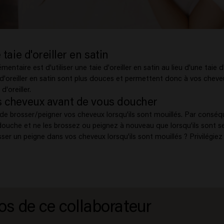
 taie d'oreiller en satin
entaire est d'utiliser une taie d'oreiller en satin au lieu d'une taie d'
 d'oreiller en satin sont plus douces et permettent donc à vos chev
 d'oreiller.
s cheveux avant de vous doucher
de brosser/peigner vos cheveux lorsqu'ils sont mouillés. Par conséqu
ouche et ne les brossez ou peignez à nouveau que lorsqu'ils sont s
r un peigne dans vos cheveux lorsqu'ils sont mouillés ? Privilégiez 
os de ce collaborateur