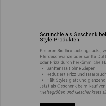
Scrunchie als Geschenk be
Style-Produkten
Kreieren Sie Ihre Lieblingslooks, w
Pferdeschwänze oder sanfte Dutt
oder Frizz durch herkömmliche 
Sanfter Halt ohne Ziepen
Reduziert Frizz und Haarbruc
Hält Styles glatt und glänzend
Jetzt als Geschenk beim Kauf von 
*Reisegrößen und Geschenksets si