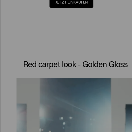
JETZT EINKAUFEN
Red carpet look - Golden Gloss