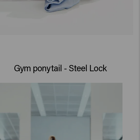
Gym ponytail - Steel Lock