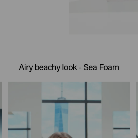
Airy beachy look - Sea Foam