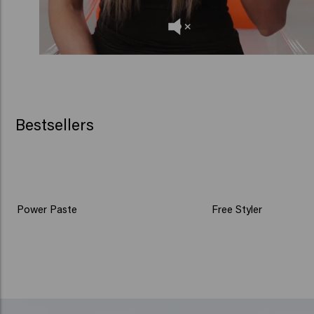
Bestsellers
Power Paste
Free Styler