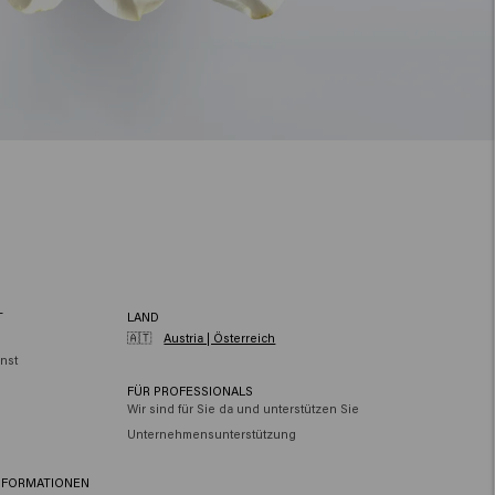
T
LAND
🇦🇹
Austria | Österreich
nst
FÜR PROFESSIONALS
Wir sind für Sie da und unterstützen Sie
Unternehmensunterstützung
NFORMATIONEN