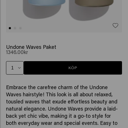
Undone Waves Paket
1346.00kr
KÖP
Embrace the carefree charm of the Undone
Waves hairstyle! This look is all about relaxed,
tousled waves that exude effortless beauty and
natural elegance. Undone Waves provide a laid-
back yet chic vibe, making it a go-to style for
both everyday wear and special events. Easy to