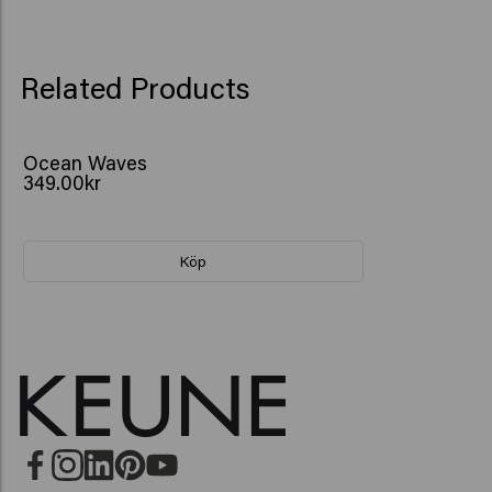
Related Products
Ocean Waves
349.00kr
Köp