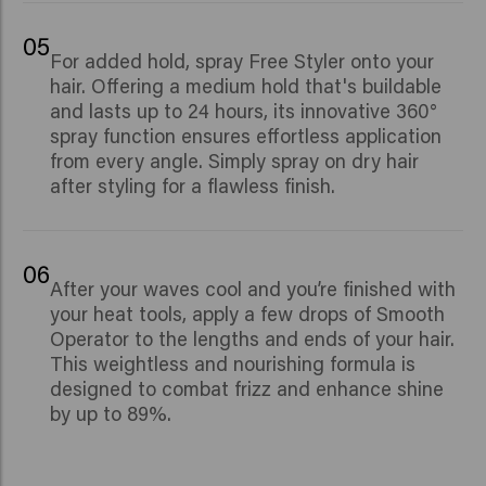
05
For added hold, spray Free Styler onto your
hair. Offering a medium hold that's buildable
and lasts up to 24 hours, its innovative 360°
spray function ensures effortless application
from every angle. Simply spray on dry hair
after styling for a flawless finish.
06
Af
ter your waves cool and you’re finished with
your heat tools, apply a few drops of Smooth
Operator to the lengths and ends of your hair.
This weightless and nourishing formula is
designed to combat frizz and enhance shine
by up to 89%.