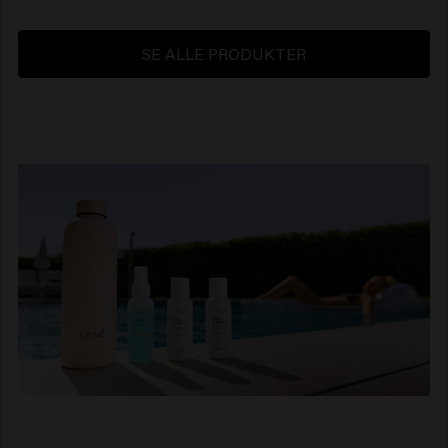
SE ALLE PRODUKTER