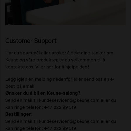
Customer Support
Har du spørsmål eller ønsker å dele dine tanker om
Keune og våre produkter, er du velkommen til å
kontakte oss. Vi er her for å hjelpe deg!
Legg igjen en melding nedenfor eller send oss en e-
post på
email
Ønsker du å bli en Keune-salong?
Send en mail til kundeserviceno@keune.com eller du
kan ringe telefon: +47 222 99 519
Bestillinger:
Send en mail til kundeserviceno@keune.com eller du
kan ringe telefon: +47 222 99 519