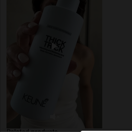
Related products