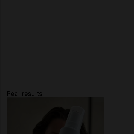
Real results