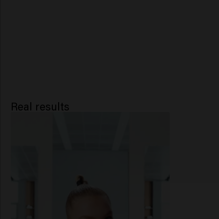
Real results