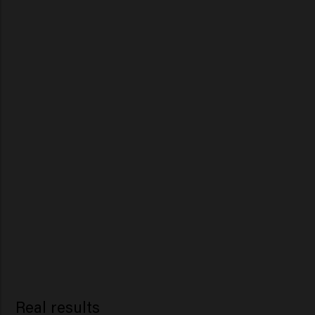
Real results