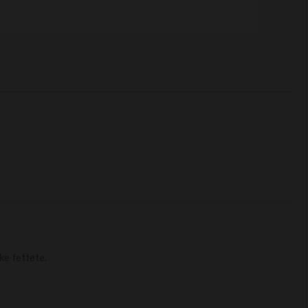
ke fettete.