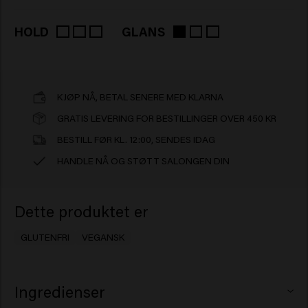
HOLD
GLANS
KJØP NÅ, BETAL SENERE MED KLARNA
GRATIS LEVERING FOR BESTILLINGER OVER 450 KR
BESTILL FØR KL. 12:00, SENDES IDAG
HANDLE NÅ OG STØTT SALONGEN DIN
Dette produktet er
GLUTENFRI
VEGANSK
Ingredienser