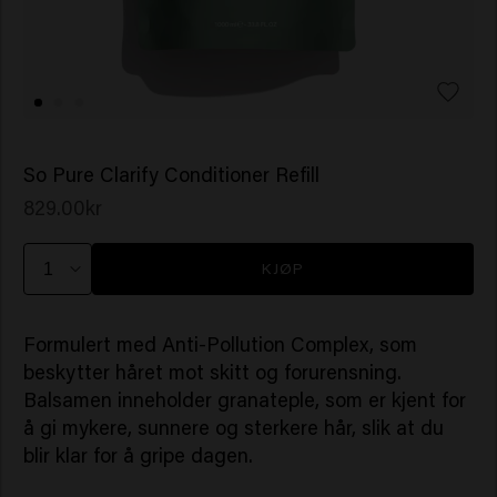
So Pure Clarify Conditioner Refill
829.00kr
KJØP
Formulert med Anti-Pollution Complex, som
beskytter håret mot skitt og forurensning.
Balsamen inneholder granateple, som er kjent for
å gi mykere, sunnere og sterkere hår, slik at du
blir klar for å gripe dagen.