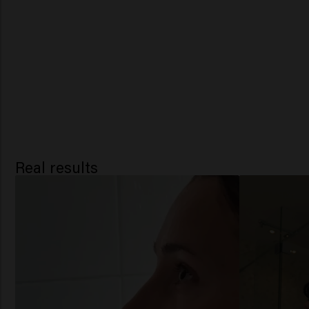
Real results