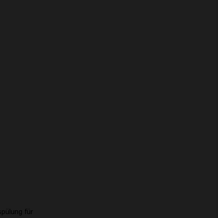
spülung für