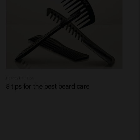
Healthy Hair Tips
8 tips for the best beard care