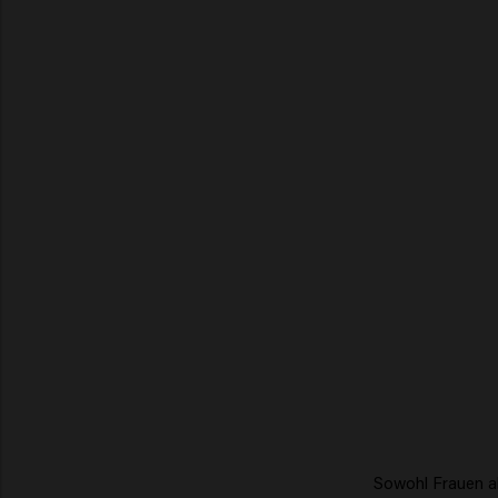
Sowohl Frauen al