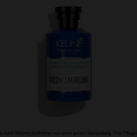
s auch Männer profitieren von einer guten Haarspülung. Eine Pflege