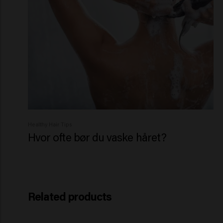
Healthy Hair Tips
Hvor ofte bør du vaske håret?
Related products