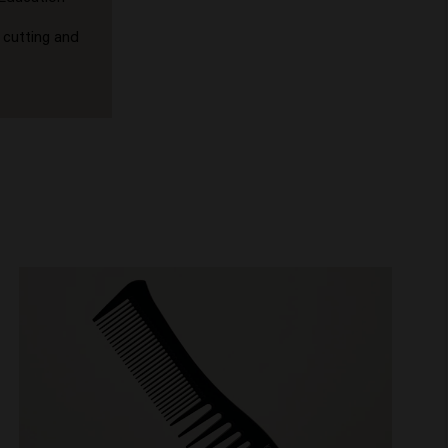
 cutting and