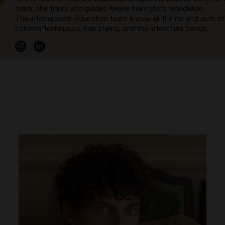
team, she trains and guides Keune hairstylists worldwide.
The international Education team knows all the ins and outs of
coloring techniques, hair styling, and the latest hair trends.