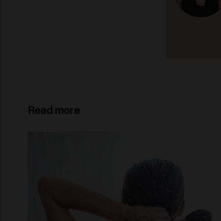
Read more