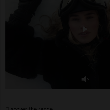
Discover the range