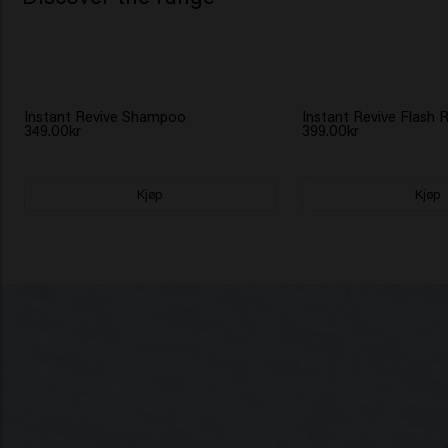
Instant Revive Shampoo
Instant Revive Flash 
349.00kr
399.00kr
Kjøp
Kjøp