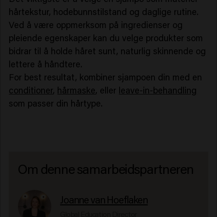
hårtekstur, hodebunnstilstand og daglige rutine.
Ved å være oppmerksom på ingredienser og
pleiende egenskaper kan du velge produkter som
bidrar til å holde håret sunt, naturlig skinnende og
lettere å håndtere.
For best resultat, kombiner sjampoen din med en
conditioner
,
hårmaske
, eller
leave-in-behandling
som passer din hårtype.
Om denne samarbeidspartneren
Joanne van Hoeflaken
Global Education Director