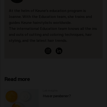
At the helm of Keune's education program is
Joanne. With the Education team, she trains and
guides Keune hairstylists worldwide.
The international Education team knows all the ins
and outs of cutting and coloring techniques, hair
styling, and the latest hair trends.
Read more
Lab Insights
Hva er parabener?