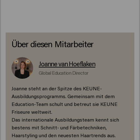
Über diesen Mitarbeiter
Joanne van Hoeflaken
Global Education Director
Joanne steht an der Spitze des KEUNE-
Ausbildungsprogramms. Gemeinsam mit dem
Education-Team schult und betreut sie KEUNE
Friseure weltweit.
Das internationale Ausbildungsteam kennt sich
bestens mit Schnitt- und Färbetechniken,
Haarstyling und den neuesten Haartrends aus.