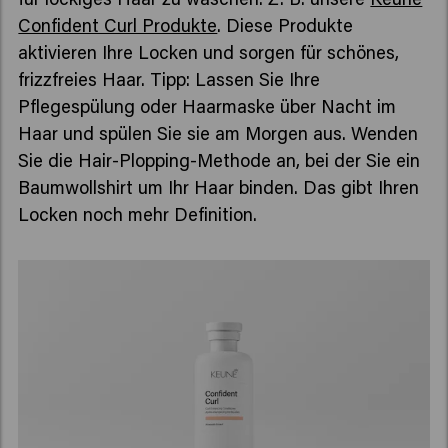
Confident Curl Produkte
. Diese Produkte
aktivieren Ihre Locken und sorgen für schönes,
frizzfreies Haar. Tipp: Lassen Sie Ihre
Pflegespülung oder Haarmaske über Nacht im
Haar und spülen Sie sie am Morgen aus. Wenden
Sie die Hair-Plopping-Methode an, bei der Sie ein
Baumwollshirt um Ihr Haar binden. Das gibt Ihren
Locken noch mehr Definition.