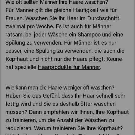
Wie oft sollten Männer Ihre Haare waschen?
Für Männer gilt die gleiche Häufigkeit wie für
Frauen. Waschen Sie Ihr Haar im Durchschnitt
zweimal pro Woche. Es ist auch für Männer
ratsam, bei jeder Wäsche ein Shampoo und eine
Spülung zu verwenden. Für Männer ist es nur
besser, eine Spülung zu verwenden, die auch die
Kopfhaut und nicht nur die Haare pflegt. Keune
hat spezielle
Haarprodukte für Männer
.
Wie kann man die Haare weniger oft waschen?
Haben Sie das Gefühl, dass Ihr Haar schnell sehr
fettig wird und Sie es deshalb öfter waschen
müssen? Dann empfehlen wir Ihnen, Ihre Kopfhaut
zu trainieren, um die Anzahl der Wäschen zu
reduzieren. Warum trainieren Sie Ihre Kopfhaut?