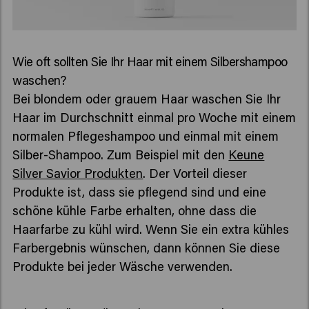
Wie oft sollten Sie Ihr Haar mit einem Silbershampoo
waschen?
Bei blondem oder grauem Haar waschen Sie Ihr
Haar im Durchschnitt einmal pro Woche mit einem
normalen Pflegeshampoo und einmal mit einem
Silber-Shampoo. Zum Beispiel mit den
Keune
Silver Savior Produkten
. Der Vorteil dieser
Produkte ist, dass sie pflegend sind und eine
schöne kühle Farbe erhalten, ohne dass die
Haarfarbe zu kühl wird. Wenn Sie ein extra kühles
Farbergebnis wünschen, dann können Sie diese
Produkte bei jeder Wäsche verwenden.