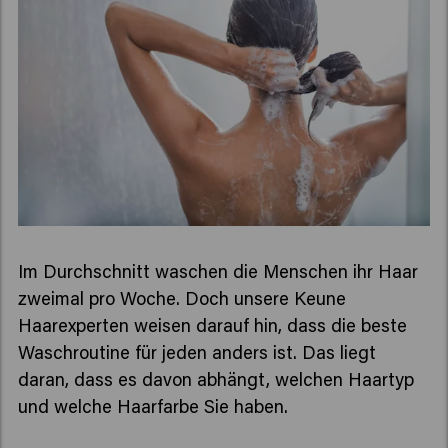
Im Durchschnitt waschen die Menschen ihr Haar
zweimal pro Woche. Doch unsere Keune
Haarexperten weisen darauf hin, dass die beste
Waschroutine für jeden anders ist. Das liegt
daran, dass es davon abhängt, welchen Haartyp
und welche Haarfarbe Sie haben.