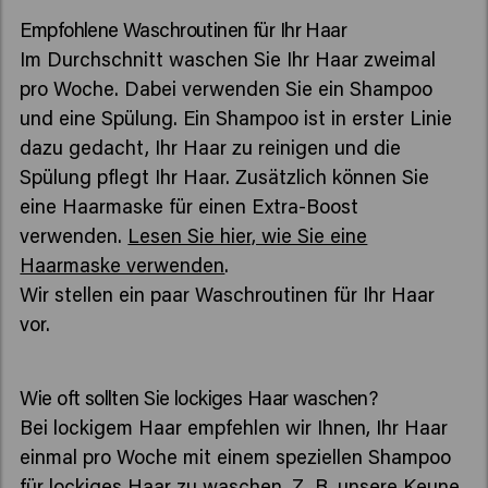
Empfohlene Waschroutinen für Ihr Haar
Im Durchschnitt waschen Sie Ihr Haar zweimal
pro Woche. Dabei verwenden Sie ein Shampoo
und eine Spülung. Ein Shampoo ist in erster Linie
dazu gedacht, Ihr Haar zu reinigen und die
Spülung pflegt Ihr Haar. Zusätzlich können Sie
eine Haarmaske für einen Extra-Boost
verwenden.
Lesen Sie hier, wie Sie eine
Haarmaske verwenden
.
Wir stellen ein paar Waschroutinen für Ihr Haar
vor.
Wie oft sollten Sie lockiges Haar waschen?
Bei lockigem Haar empfehlen wir Ihnen, Ihr Haar
einmal pro Woche mit einem speziellen Shampoo
für lockiges Haar zu waschen. Z. B. unsere
Keune