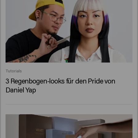
Tutorials
3 Regenbogen-looks für den Pride von
Daniel Yap