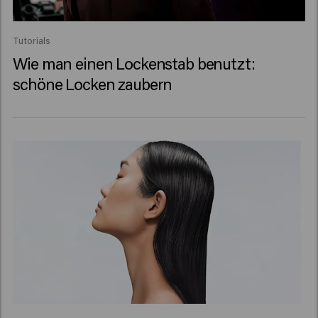
Tutorials
Wie man einen Lockenstab benutzt:
schöne Locken zaubern