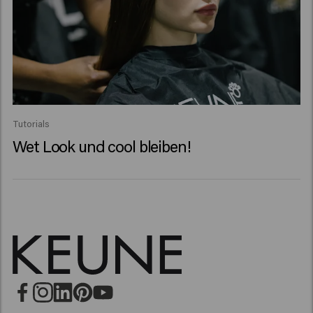
Tutorials
Wet Look und cool bleiben!