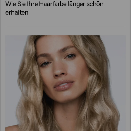
Wie Sie Ihre Haarfarbe länger schön
erhalten