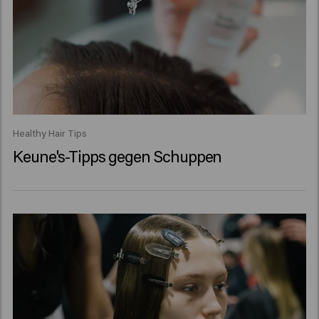
Healthy Hair Tips
Keune's-Tipps gegen Schuppen