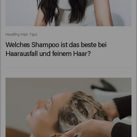
Healthy Hair Tips
Welches Shampoo ist das beste bei
Haarausfall und feinem Haar?