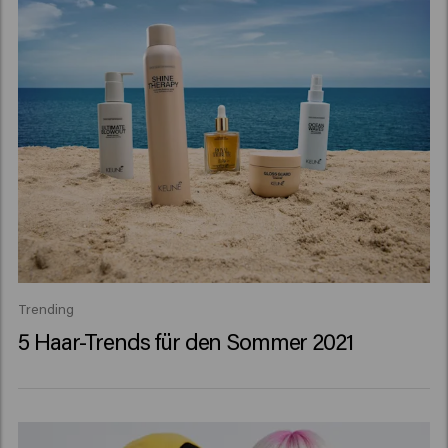
Trending
5 Haar-Trends für den Sommer 2021