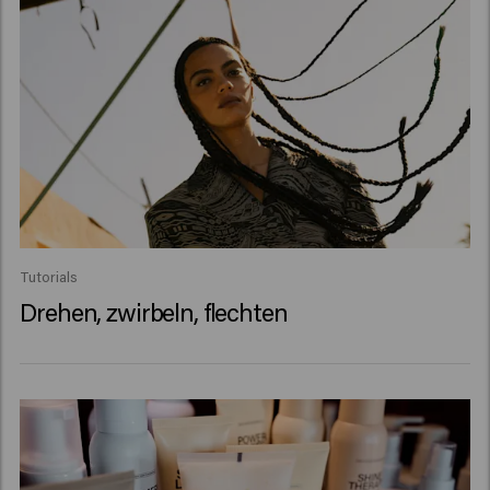
Tutorials
Drehen, zwirbeln, flechten