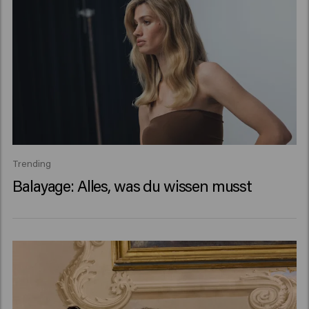
Trending
Balayage: Alles, was du wissen musst