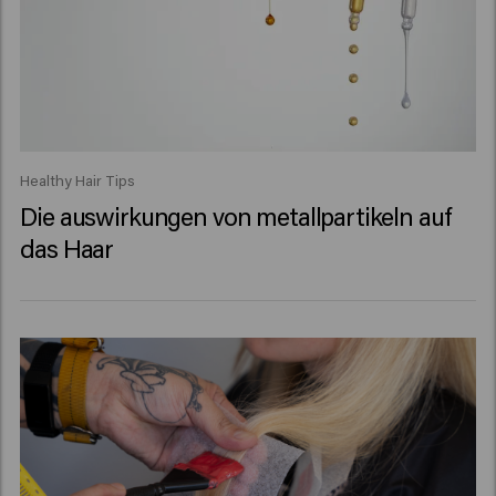
Healthy Hair Tips
Die auswirkungen von metallpartikeln auf
das Haar