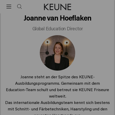
Joanne van Hoeflaken
Global Education Director
Joanne steht an der Spitze des KEUNE-
Ausbildungsprogramms. Gemeinsam mit dem
Education-Team schult und betreut sie KEUNE Friseure
weltweit.
Das internationale Ausbildungsteam kennt sich bestens
mit Schnitt- und Färbetechniken, Haarstyling und den