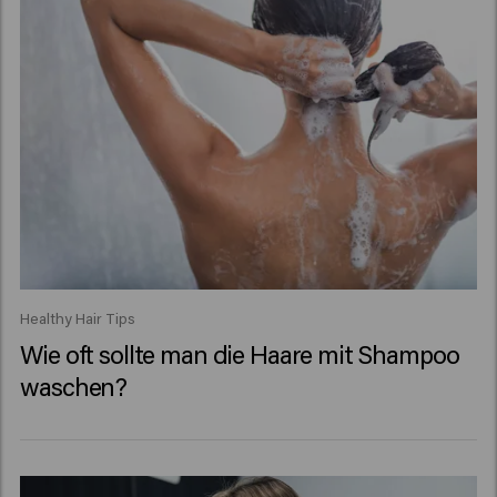
Healthy Hair Tips
Wie oft sollte man die Haare mit Shampoo
waschen?