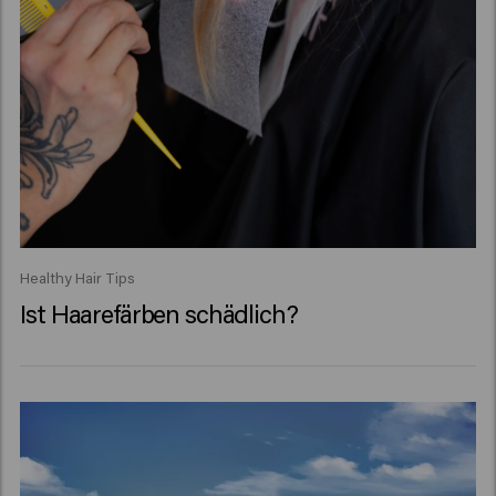
Healthy Hair Tips
Ist Haarefärben schädlich?