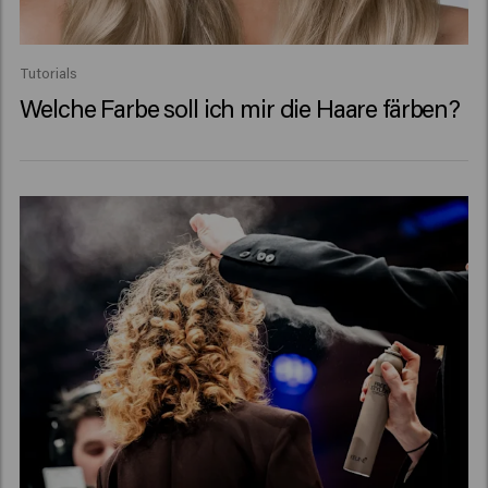
Tutorials
Welche Farbe soll ich mir die Haare färben?