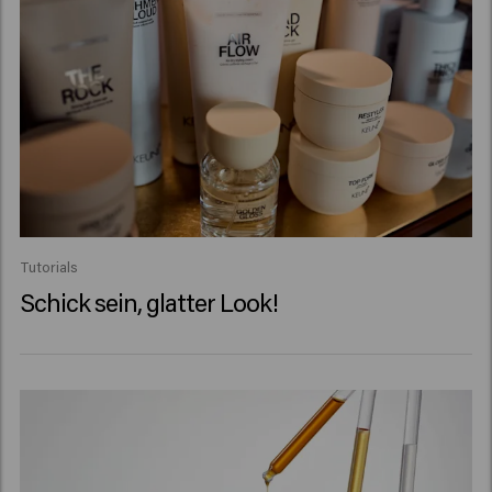
Tutorials
Schick sein, glatter Look!