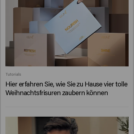
Tutorials
Hier erfahren Sie, wie Sie zu Hause vier tolle
Weihnachtsfrisuren zaubern können