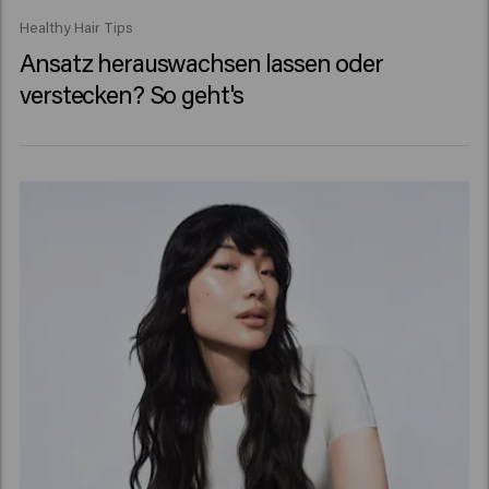
Healthy Hair Tips
Ansatz herauswachsen lassen oder
verstecken? So geht's