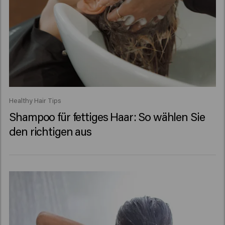
Healthy Hair Tips
Shampoo für fettiges Haar: So wählen Sie
den richtigen aus