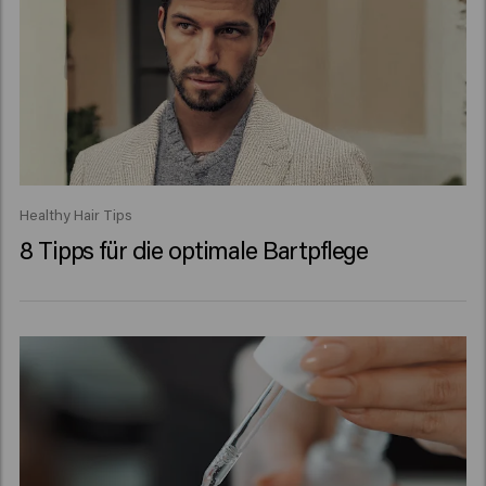
Healthy Hair Tips
8 Tipps für die optimale Bartpflege