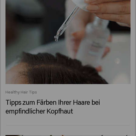
Healthy Hair Tips
Tipps zum Färben Ihrer Haare bei
empfindlicher Kopfhaut