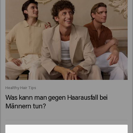
Healthy Hair Tips
Was kann man gegen Haarausfall bei
Männern tun?