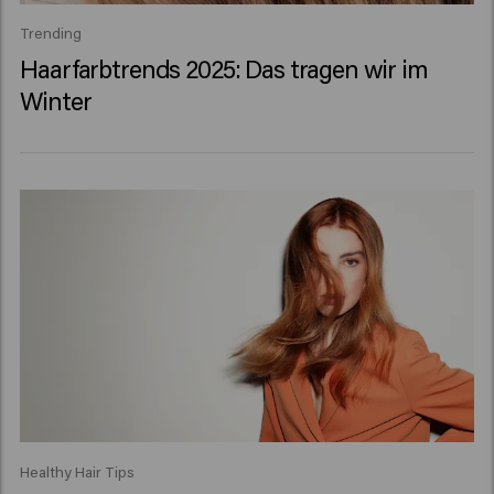
Trending
Haarfarbtrends 2025: Das tragen wir im
Winter
Healthy Hair Tips