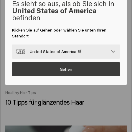
Es sieht so aus, als ob Sie sich in
United States of America
befinden
Klicken Sie auf Gehen oder wählen Sie unten Ihren
Standort
🇺🇸
United States of America 🛒
Gehen
Healthy Hair Tips
10 Tipps für glänzendes Haar