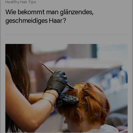
Healthy Hair Tips
Wie bekommt man glänzendes,
geschmeidiges Haar?