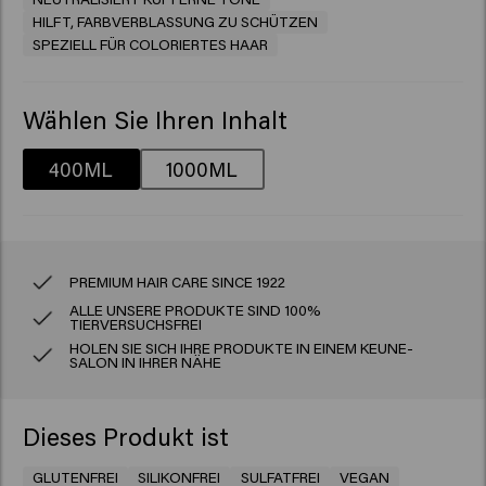
HILFT, FARBVERBLASSUNG ZU SCHÜTZEN
SPEZIELL FÜR COLORIERTES HAAR
Wählen Sie Ihren Inhalt
400ML
1000ML
PREMIUM HAIR CARE SINCE 1922
ALLE UNSERE PRODUKTE SIND 100%
TIERVERSUCHSFREI
HOLEN SIE SICH IHRE PRODUKTE IN EINEM KEUNE-
SALON IN IHRER NÄHE
Dieses Produkt ist
GLUTENFREI
SILIKONFREI
SULFATFREI
VEGAN