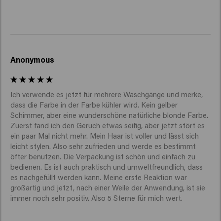
Anonymous
Ich verwende es jetzt für mehrere Waschgänge und merke, 
dass die Farbe in der Farbe kühler wird. Kein gelber 
Schimmer, aber eine wunderschöne natürliche blonde Farbe. 
Zuerst fand ich den Geruch etwas seifig, aber jetzt stört es 
ein paar Mal nicht mehr. Mein Haar ist voller und lässt sich 
leicht stylen. Also sehr zufrieden und werde es bestimmt 
öfter benutzen. Die Verpackung ist schön und einfach zu 
bedienen. Es ist auch praktisch und umweltfreundlich, dass 
es nachgefüllt werden kann. Meine erste Reaktion war 
großartig und jetzt, nach einer Weile der Anwendung, ist sie 
immer noch sehr positiv. Also 5 Sterne für mich wert. 