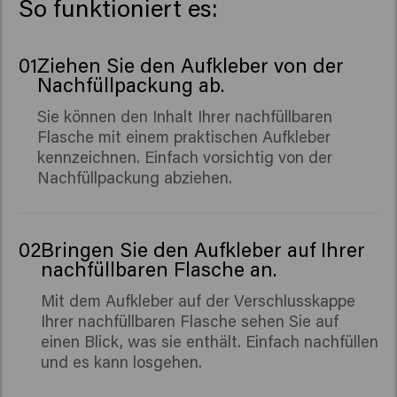
So funktioniert es:
01
Ziehen Sie den Aufkleber von der
Nachfüllpackung ab.
Sie können den Inhalt Ihrer nachfüllbaren
Flasche mit einem praktischen Aufkleber
kennzeichnen. Einfach vorsichtig von der
Nachfüllpackung abziehen.
02
Bringen Sie den Aufkleber auf Ihrer
nachfüllbaren Flasche an.
Mit dem Aufkleber auf der Verschlusskappe
Ihrer nachfüllbaren Flasche sehen Sie auf
einen Blick, was sie enthält. Einfach nachfüllen
und es kann losgehen.