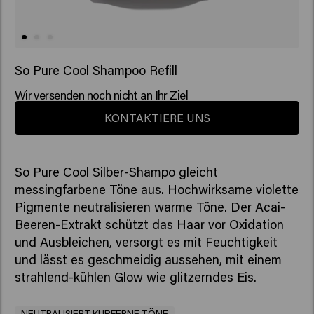
So Pure Cool Shampoo Refill
Wir versenden noch nicht an Ihr Ziel
KONTAKTIERE UNS
So Pure Cool Silber-Shampo gleicht
messingfarbene Töne aus. Hochwirksame violette
Pigmente neutralisieren warme Töne. Der Acai-
Beeren-Extrakt schützt das Haar vor Oxidation
und Ausbleichen, versorgt es mit Feuchtigkeit
und lässt es geschmeidig aussehen, mit einem
strahlend-kühlen Glow wie glitzerndes Eis.
NEUTRALISIERT KUPFERNE TÖNE