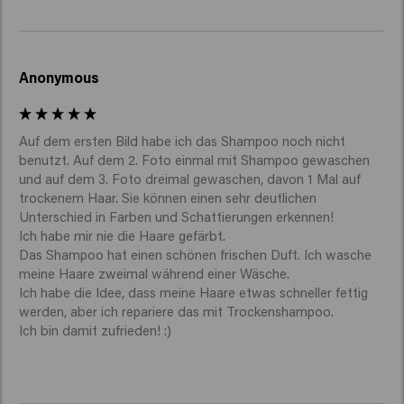
Anonymous
Auf dem ersten Bild habe ich das Shampoo noch nicht 
benutzt. Auf dem 2. Foto einmal mit Shampoo gewaschen 
und auf dem 3. Foto dreimal gewaschen, davon 1 Mal auf 
trockenem Haar. Sie können einen sehr deutlichen 
Unterschied in Farben und Schattierungen erkennen!

Ich habe mir nie die Haare gefärbt.

Das Shampoo hat einen schönen frischen Duft. Ich wasche 
meine Haare zweimal während einer Wäsche. 

Ich habe die Idee, dass meine Haare etwas schneller fettig 
werden, aber ich repariere das mit Trockenshampoo. 
