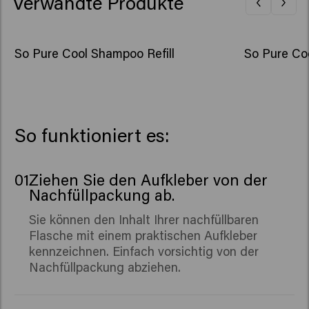
Verwandte Produkte
So Pure Cool Shampoo Refill
So Pure Co
So funktioniert es:
01
Ziehen Sie den Aufkleber von der
Nachfüllpackung ab.
Sie können den Inhalt Ihrer nachfüllbaren
Flasche mit einem praktischen Aufkleber
kennzeichnen. Einfach vorsichtig von der
Nachfüllpackung abziehen.