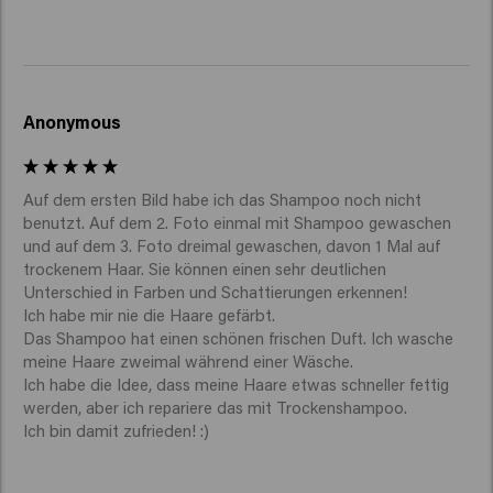
Anonymous
Auf dem ersten Bild habe ich das Shampoo noch nicht 
benutzt. Auf dem 2. Foto einmal mit Shampoo gewaschen 
und auf dem 3. Foto dreimal gewaschen, davon 1 Mal auf 
trockenem Haar. Sie können einen sehr deutlichen 
Unterschied in Farben und Schattierungen erkennen!

Ich habe mir nie die Haare gefärbt.

Das Shampoo hat einen schönen frischen Duft. Ich wasche 
meine Haare zweimal während einer Wäsche. 

Ich habe die Idee, dass meine Haare etwas schneller fettig 
werden, aber ich repariere das mit Trockenshampoo. 
