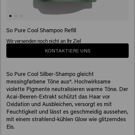
So Pure Cool Shampoo Refill
Wir versenden noch nicht an Ihr Ziel
KONTAKTIERE UNS
So Pure Cool Silber-Shampo gleicht
messingfarbene Töne aus*. Hochwirksame
violette Pigmente neutralisieren warme Töne. Der
Acai-Beeren-Extrakt schützt das Haar vor
Oxidation und Ausbleichen, versorgt es mit
Feuchtigkeit und lässt es geschmeidig aussehen,
mit einem strahlend-kühlen Glow wie glitzerndes
Eis.