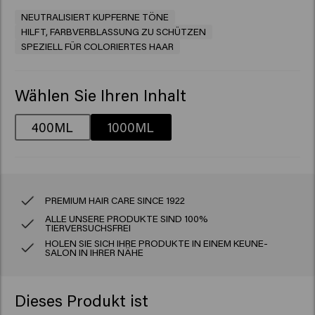
NEUTRALISIERT KUPFERNE TÖNE
HILFT, FARBVERBLASSUNG ZU SCHÜTZEN
SPEZIELL FÜR COLORIERTES HAAR
Wählen Sie Ihren Inhalt
400ML
1000ML
PREMIUM HAIR CARE SINCE 1922
ALLE UNSERE PRODUKTE SIND 100%
TIERVERSUCHSFREI
HOLEN SIE SICH IHRE PRODUKTE IN EINEM KEUNE-
SALON IN IHRER NÄHE
Dieses Produkt ist