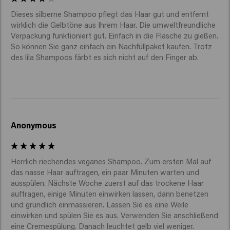
Dieses silberne Shampoo pflegt das Haar gut und entfernt 
wirklich die Gelbtöne aus Ihrem Haar. Die umweltfreundliche 
Verpackung funktioniert gut. Einfach in die Flasche zu gießen. 
So können Sie ganz einfach ein Nachfüllpaket kaufen. Trotz 
des lila Shampoos färbt es sich nicht auf den Finger ab. 
Anonymous
Herrlich riechendes veganes Shampoo. Zum ersten Mal auf 
das nasse Haar auftragen, ein paar Minuten warten und 
ausspülen. Nächste Woche zuerst auf das trockene Haar 
auftragen, einige Minuten einwirken lassen, dann benetzen 
und gründlich einmassieren. Lassen Sie es eine Weile 
einwirken und spülen Sie es aus. Verwenden Sie anschließend 
eine Cremespülung. Danach leuchtet gelb viel weniger. 