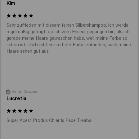
Kim
Sehr zufrieden mit diesem feinen Silbershampoo, ich werde 
regelmäßig gefragt, ob ich zum Friseur gegangen bin, als ich 
gerade meine Haare gewaschen habe, weil meine Farbe so 
schön ist. Und nicht nur mit der Farbe zufrieden, auch meine 
Haare sehen gut aus.
Verified Customer
Lucretia
Super Acest Produs Chiar Is Face Treaba