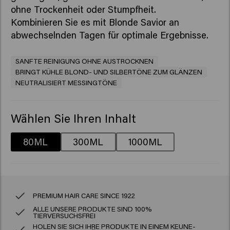
ohne Trockenheit oder Stumpfheit.
Kombinieren Sie es mit Blonde Savior an
abwechselnden Tagen für optimale Ergebnisse.
SANFTE REINIGUNG OHNE AUSTROCKNEN
BRINGT KÜHLE BLOND- UND SILBERTÖNE ZUM GLÄNZEN
NEUTRALISIERT MESSINGTÖNE
Wählen Sie Ihren Inhalt
80ML
300ML
1000ML
PREMIUM HAIR CARE SINCE 1922
ALLE UNSERE PRODUKTE SIND 100%
TIERVERSUCHSFREI
HOLEN SIE SICH IHRE PRODUKTE IN EINEM KEUNE-