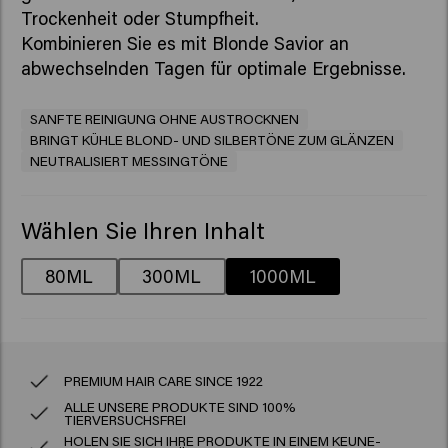
Trockenheit oder Stumpfheit.
Kombinieren Sie es mit Blonde Savior an
abwechselnden Tagen für optimale Ergebnisse.
SANFTE REINIGUNG OHNE AUSTROCKNEN
BRINGT KÜHLE BLOND- UND SILBERTÖNE ZUM GLÄNZEN
NEUTRALISIERT MESSINGTÖNE
Wählen Sie Ihren Inhalt
80ML
300ML
1000ML
PREMIUM HAIR CARE SINCE 1922
ALLE UNSERE PRODUKTE SIND 100%
TIERVERSUCHSFREI
HOLEN SIE SICH IHRE PRODUKTE IN EINEM KEUNE-