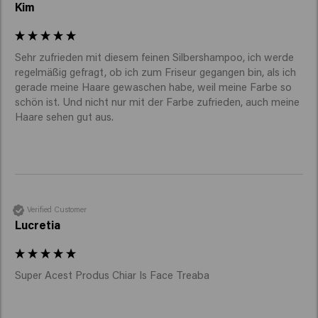
Kim
Sehr zufrieden mit diesem feinen Silbershampoo, ich werde 
regelmäßig gefragt, ob ich zum Friseur gegangen bin, als ich 
gerade meine Haare gewaschen habe, weil meine Farbe so 
schön ist. Und nicht nur mit der Farbe zufrieden, auch meine 
Haare sehen gut aus.
Verified Customer
Lucretia
Super Acest Produs Chiar Is Face Treaba