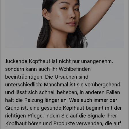
Juckende Kopfhaut ist nicht nur unangenehm,
sondern kann auch Ihr Wohlbefinden
beeinträchtigen. Die Ursachen sind
unterschiedlich: Manchmal ist sie vorübergehend
und lässt sich schnell beheben, in anderen Fällen
hält die Reizung länger an. Was auch immer der
Grund ist, eine gesunde Kopfhaut beginnt mit der
richtigen Pflege. Indem Sie auf die Signale Ihrer
Kopfhaut hören und Produkte verwenden, die auf