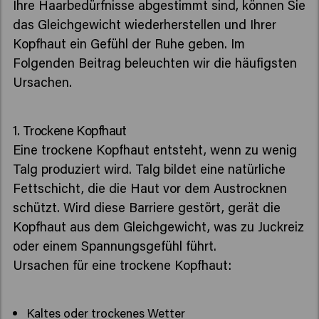
Ihre Haarbedürfnisse abgestimmt sind, können Sie
das Gleichgewicht wiederherstellen und Ihrer
Kopfhaut ein Gefühl der Ruhe geben. Im
Folgenden Beitrag beleuchten wir die häufigsten
Ursachen.
1. Trockene Kopfhaut
Eine trockene Kopfhaut entsteht, wenn zu wenig
Talg produziert wird. Talg bildet eine natürliche
Fettschicht, die die Haut vor dem Austrocknen
schützt. Wird diese Barriere gestört, gerät die
Kopfhaut aus dem Gleichgewicht, was zu Juckreiz
oder einem Spannungsgefühl führt.
Ursachen für eine trockene Kopfhaut:
Kaltes oder trockenes Wetter