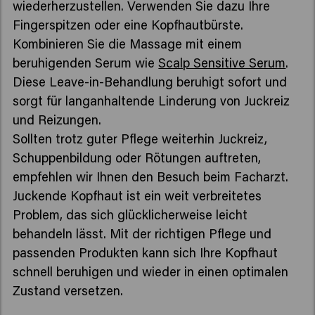
wiederherzustellen. Verwenden Sie dazu Ihre
Fingerspitzen oder eine Kopfhautbürste.
Kombinieren Sie die Massage mit einem
beruhigenden Serum wie
Scalp Sensitive Serum
.
Diese Leave-in-Behandlung beruhigt sofort und
sorgt für langanhaltende Linderung von Juckreiz
und Reizungen.
Sollten trotz guter Pflege weiterhin Juckreiz,
Schuppenbildung oder Rötungen auftreten,
empfehlen wir Ihnen den Besuch beim Facharzt.
Juckende Kopfhaut ist ein weit verbreitetes
Problem, das sich glücklicherweise leicht
behandeln lässt. Mit der richtigen Pflege und
passenden Produkten kann sich Ihre Kopfhaut
schnell beruhigen und wieder in einen optimalen
Zustand versetzen.