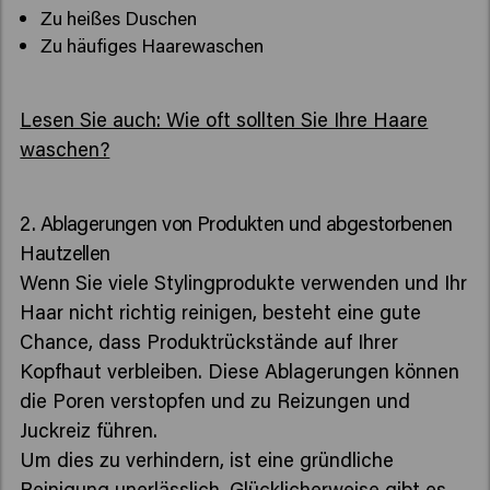
Zu heißes Duschen
Zu häufiges Haarewaschen
Lesen Sie auch: Wie oft sollten Sie Ihre Haare
waschen?
2. Ablagerungen von Produkten und abgestorbenen
Hautzellen
Wenn Sie viele Stylingprodukte verwenden und Ihr
Haar nicht richtig reinigen, besteht eine gute
Chance, dass Produktrückstände auf Ihrer
Kopfhaut verbleiben. Diese Ablagerungen können
die Poren verstopfen und zu Reizungen und
Juckreiz führen.
Um dies zu verhindern, ist eine gründliche
Reinigung unerlässlich. Glücklicherweise gibt es