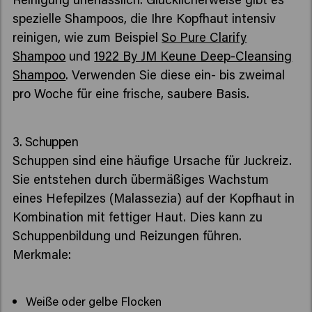
spezielle Shampoos, die Ihre Kopfhaut intensiv
reinigen, wie zum Beispiel
So Pure Clarify
Shampoo
und
1922 By JM Keune Deep-Cleansing
Shampoo
. Verwenden Sie diese ein- bis zweimal
pro Woche für eine frische, saubere Basis.
3. Schuppen
Schuppen sind eine häufige Ursache für Juckreiz.
Sie entstehen durch übermäßiges Wachstum
eines Hefepilzes (Malassezia) auf der Kopfhaut in
Kombination mit fettiger Haut. Dies kann zu
Schuppenbildung und Reizungen führen.
Merkmale:
Weiße oder gelbe Flocken