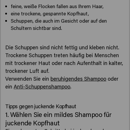
feine, weiße Flocken fallen aus Ihrem Haar,
eine trockene, gespannte Kopfhaut,
Schuppen, die auch im Gesicht oder auf den
Schultern sichtbar sind.
Die Schuppen sind nicht fettig und kleben nicht.
Trockene Schuppen treten häufig bei Menschen
mit trockener Haut oder nach Aufenthalt in kalter,
trockener Luft auf.
Verwenden Sie ein
beruhigendes Shampoo
oder
ein
Anti-Schuppenshampoo
.
Tipps gegen juckende Kopfhaut
1. Wählen Sie ein mildes Shampoo für
juckende Kopfhaut