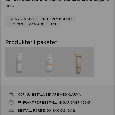
hold.
ENHANCES CURL DEFINITION & BOUNCE
REDUCES FRIZZ & ADDS SHINE
Produkter i paketet
KÖP NU, BETALA SENARE MED KLARNA
FRI FRAKT FÖR BESTÄLLNINGAR ÖVER 450KR
BESTÄLL FÖRE 12:00, SKICKAS IDAG