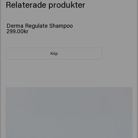
Relaterade produkter
Derma Regulate Shampoo
299.00kr
Köp