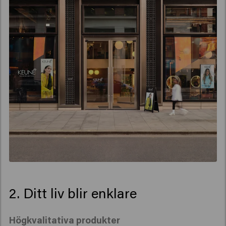
2. Ditt liv blir enklare
Högkvalitativa produkter