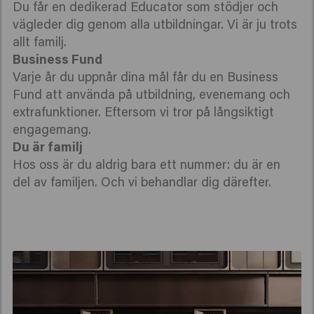
Du får en dedikerad Educator som stödjer och
vägleder dig genom alla utbildningar. Vi är ju trots
allt familj.
Business Fund
Varje år du uppnår dina mål får du en Business
Fund att använda på utbildning, evenemang och
extrafunktioner. Eftersom vi tror på långsiktigt
engagemang.
Du är familj
Hos oss är du aldrig bara ett nummer: du är en
del av familjen. Och vi behandlar dig därefter.