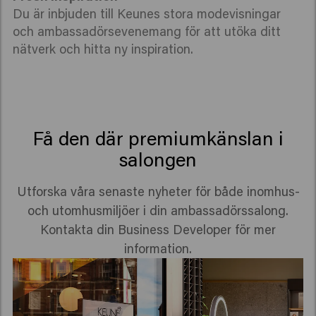
Du är inbjuden till Keunes stora modevisningar
och ambassadörsevenemang för att utöka ditt
nätverk och hitta ny inspiration.
Få den där premiumkänslan i
salongen
Utforska våra senaste nyheter för både inomhus-
och utomhusmiljöer i din ambassadörssalong.
Kontakta din Business Developer för mer
information.