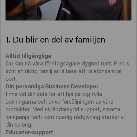
1. Du blir en del av familjen
Alltid tillgängliga
Du kan nå våra företagsägare dygnet runt. Precis
som en riktig familj är vi bara ett telefonsamtal
bort.
Din personliga Business Developer
finns vid din sida för att hjälpa dig fylla
bokningarna och driva försäljningen av våra
produkter. Med skräddarsydd support, smarta
kampanjer och kontinuerlig rådgivning stärker vi
din salong.
Educator-support