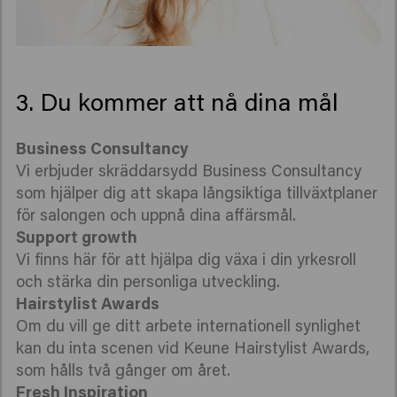
3. Du kommer att nå dina mål
Business Consultancy
Vi erbjuder skräddarsydd Business Consultancy
som hjälper dig att skapa långsiktiga tillväxtplaner
för salongen och uppnå dina affärsmål.
Support growth
Vi finns här för att hjälpa dig växa i din yrkesroll
och stärka din personliga utveckling.
Hairstylist Awards
Om du vill ge ditt arbete internationell synlighet
kan du inta scenen vid Keune Hairstylist Awards,
som hålls två gånger om året.
Fresh Inspiration