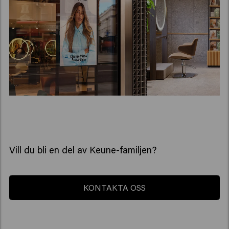
Vill du bli en del av Keune-familjen?
KONTAKTA OSS