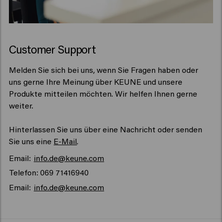
Customer Support
Melden Sie sich bei uns, wenn Sie Fragen haben oder
uns gerne Ihre Meinung über KEUNE und unsere
Produkte mitteilen möchten. Wir helfen Ihnen gerne
weiter.
Hinterlassen Sie uns über eine Nachricht oder senden
Sie uns eine
E-Mail
.
Email:
info.de@keune.com
Telefon: 069 71416940
Email:
info.de@keune.com