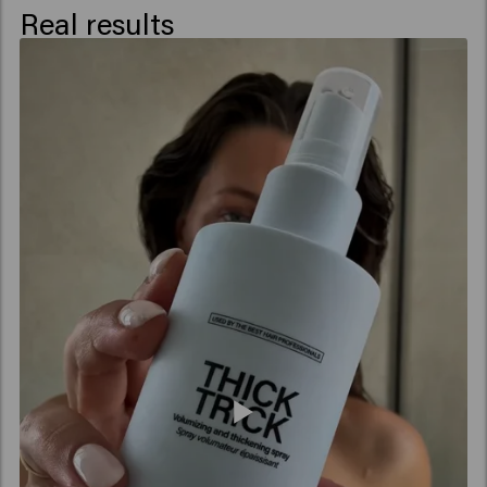
Real results