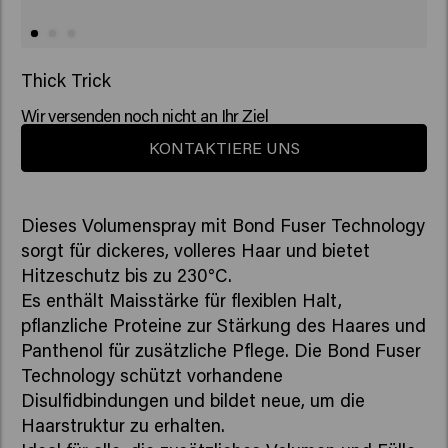
Thick Trick
Wir versenden noch nicht an Ihr Ziel
KONTAKTIERE UNS
Dieses Volumenspray mit Bond Fuser Technology
sorgt für dickeres, volleres Haar und bietet
Hitzeschutz bis zu 230°C.
Es enthält Maisstärke für flexiblen Halt,
pflanzliche Proteine zur Stärkung des Haares und
Panthenol für zusätzliche Pflege. Die Bond Fuser
Technology schützt vorhandene
Disulfidbindungen und bildet neue, um die
Haarstruktur zu erhalten.