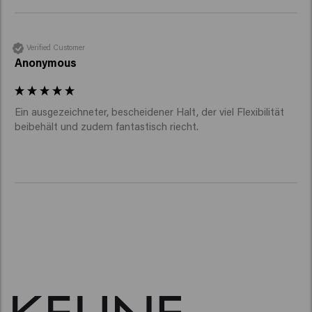
Verified Customer
Anonymous
Ein ausgezeichneter, bescheidener Halt, der viel Flexibilität 
beibehält und zudem fantastisch riecht.