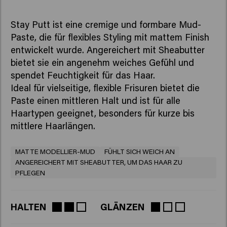
Stay Putt ist eine cremige und formbare Mud-
Paste, die für flexibles Styling mit mattem Finish
entwickelt wurde. Angereichert mit Sheabutter
bietet sie ein angenehm weiches Gefühl und
spendet Feuchtigkeit für das Haar.
Ideal für vielseitige, flexible Frisuren bietet die
Paste einen mittleren Halt und ist für alle
Haartypen geeignet, besonders für kurze bis
mittlere Haarlängen.
MATTE MODELLIER-MUD
FÜHLT SICH WEICH AN
ANGEREICHERT MIT SHEABUTTER, UM DAS HAAR ZU
PFLEGEN
HALTEN
GLÄNZEN