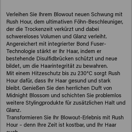
Verleihen Sie Ihrem Blowout neuen Schwung mit
Rush Hour, dem ultimativen Föhn-Beschleuniger,
der die Trockenzeit verkürzt und dabei
schwereloses Volumen und Glanz verleiht.
Angereichert mit integrierter Bond Fuser-
Technologie stärkt er Ihr Haar, indem er
bestehende Disulfidbrücken schützt und neue
bildet, um die Haarintegrität zu bewahren.
Mit einem Hitzeschutz bis zu 230°C sorgt Rush
Hour dafür, dass Ihr Haar gesund und stark
bleibt. Genießen Sie den herrlichen Duft von
Midnight Blossom und schichten Sie problemlos
weitere Stylingprodukte für zusätzlichen Halt und
Glanz.
Transformieren Sie Ihr Blowout-Erlebnis mit Rush
Hour – denn Ihre Zeit ist kostbar, und Ihr Haar
auch.