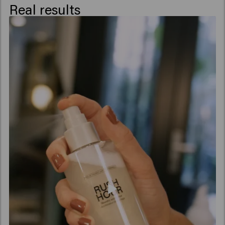
Real results