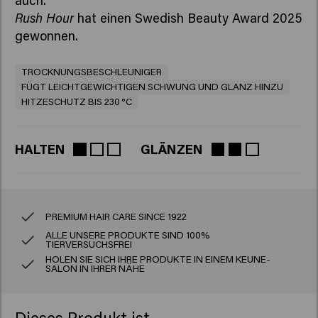
Rush Hour
hat einen Swedish Beauty Award 2025
gewonnen.
TROCKNUNGSBESCHLEUNIGER
FÜGT LEICHTGEWICHTIGEN SCHWUNG UND GLANZ HINZU
HITZESCHUTZ BIS 230 °C
HALTEN
GLÄNZEN
PREMIUM HAIR CARE SINCE 1922
ALLE UNSERE PRODUKTE SIND 100%
TIERVERSUCHSFREI
HOLEN SIE SICH IHRE PRODUKTE IN EINEM KEUNE-
SALON IN IHRER NÄHE
Dieses Produkt ist