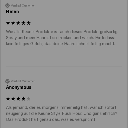
Verified Customer
Helen
Wie alle Keune-Produkte ist auch dieses Produkt großartig. 
Spray und mein Haar ist so trocken und weich. Hinterlässt 
kein fettiges Gefühl, das deine Haare schnell fettig macht.
Verified Customer
Anonymous
Als jemand, der es morgens immer eilig hat, war ich sofort 
neugierig auf die Keune Style Rush Hour. Und ganz ehrlich? 
Das Produkt hält genau das, was es verspricht!
