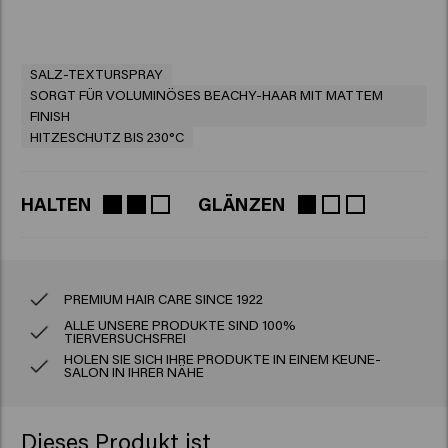
SALZ-TEXTURSPRAY
SORGT FÜR VOLUMINÖSES BEACHY-HAAR MIT MATTEM
FINISH
HITZESCHUTZ BIS 230°C
HALTEN
GLÄNZEN
PREMIUM HAIR CARE SINCE 1922
ALLE UNSERE PRODUKTE SIND 100%
TIERVERSUCHSFREI
HOLEN SIE SICH IHRE PRODUKTE IN EINEM KEUNE-
SALON IN IHRER NÄHE
Dieses Produkt ist