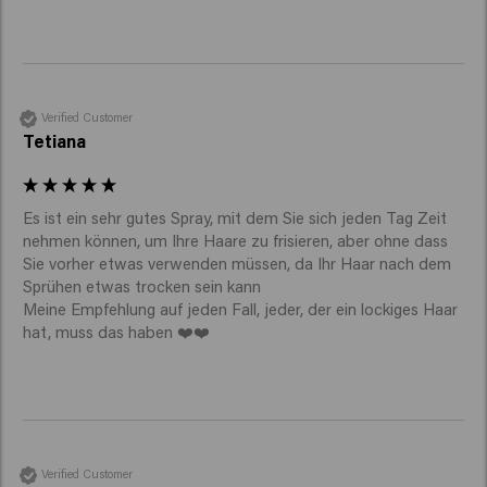
Verified Customer
Tetiana
Es ist ein sehr gutes Spray, mit dem Sie sich jeden Tag Zeit 
nehmen können, um Ihre Haare zu frisieren, aber ohne dass 
Sie vorher etwas verwenden müssen, da Ihr Haar nach dem 
Sprühen etwas trocken sein kann

Meine Empfehlung auf jeden Fall, jeder, der ein lockiges Haar 
hat, muss das haben ❤️❤️
Verified Customer