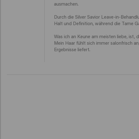
ausmachen.

Durch die Silver Savior Leave-in-Behandl
Halt und Definition, während die Tame Gam
Was ich an Keune am meisten liebe, ist, 
Mein Haar fühlt sich immer salonfrisch an,
Ergebnisse liefert.