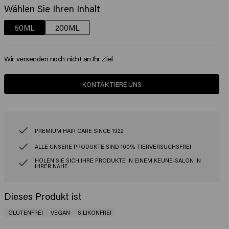
Wählen Sie Ihren Inhalt
50ML
200ML
Wir versenden noch nicht an Ihr Ziel
KONTAKTIERE UNS
PREMIUM HAIR CARE SINCE 1922
ALLE UNSERE PRODUKTE SIND 100% TIERVERSUCHSFREI
HOLEN SIE SICH IHRE PRODUKTE IN EINEM KEUNE-SALON IN
IHRER NÄHE
Dieses Produkt ist
GLUTENFREI
VEGAN
SILIKONFREI