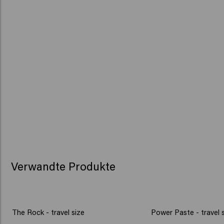
Verwandte Produkte
The Rock - travel size
Power Paste - travel 