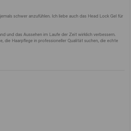
jemals schwer anzufühlen. Ich liebe auch das Head Lock Gel für 
nd und das Aussehen im Laufe der Zeit wirklich verbessern. 
e, die Haarpflege in professioneller Qualität suchen, die echte 