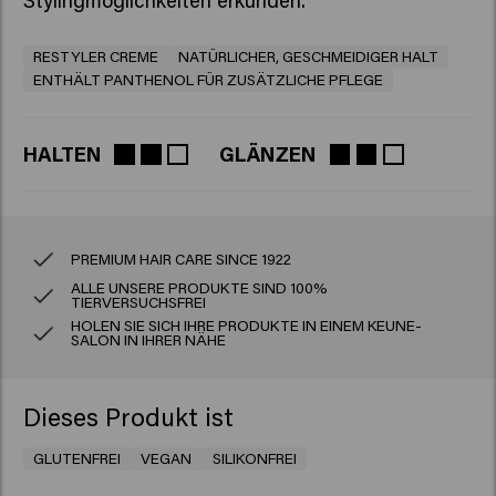
RESTYLER CREME
NATÜRLICHER, GESCHMEIDIGER HALT
ENTHÄLT PANTHENOL FÜR ZUSÄTZLICHE PFLEGE
HALTEN
GLÄNZEN
PREMIUM HAIR CARE SINCE 1922
ALLE UNSERE PRODUKTE SIND 100%
TIERVERSUCHSFREI
HOLEN SIE SICH IHRE PRODUKTE IN EINEM KEUNE-
SALON IN IHRER NÄHE
Dieses Produkt ist
GLUTENFREI
VEGAN
SILIKONFREI