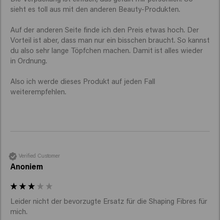
sieht es toll aus mit den anderen Beauty-Produkten.

Auf der anderen Seite finde ich den Preis etwas hoch. Der 
Vorteil ist aber, dass man nur ein bisschen braucht. So kannst 
du also sehr lange Töpfchen machen. Damit ist alles wieder 
in Ordnung.

Also ich werde dieses Produkt auf jeden Fall 
weiterempfehlen.
Verified Customer
Anoniem
Leider nicht der bevorzugte Ersatz für die Shaping Fibres für 
mich. 