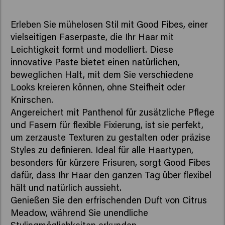
Erleben Sie mühelosen Stil mit Good Fibes, einer
vielseitigen Faserpaste, die Ihr Haar mit
Leichtigkeit formt und modelliert. Diese
innovative Paste bietet einen natürlichen,
beweglichen Halt, mit dem Sie verschiedene
Looks kreieren können, ohne Steifheit oder
Knirschen.
Angereichert mit Panthenol für zusätzliche Pflege
und Fasern für flexible Fixierung, ist sie perfekt,
um zerzauste Texturen zu gestalten oder präzise
Styles zu definieren. Ideal für alle Haartypen,
besonders für kürzere Frisuren, sorgt Good Fibes
dafür, dass Ihr Haar den ganzen Tag über flexibel
hält und natürlich aussieht.
Genießen Sie den erfrischenden Duft von Citrus
Meadow, während Sie unendliche
Stylingmöglichkeiten erkunden.