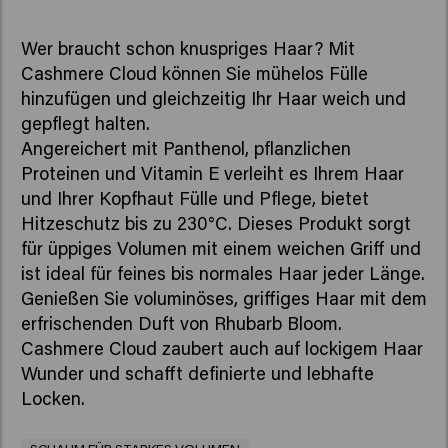
Wer braucht schon knuspriges Haar? Mit
Cashmere Cloud können Sie mühelos Fülle
hinzufügen und gleichzeitig Ihr Haar weich und
gepflegt halten.
Angereichert mit Panthenol, pflanzlichen
Proteinen und Vitamin E verleiht es Ihrem Haar
und Ihrer Kopfhaut Fülle und Pflege, bietet
Hitzeschutz bis zu 230°C. Dieses Produkt sorgt
für üppiges Volumen mit einem weichen Griff und
ist ideal für feines bis normales Haar jeder Länge.
Genießen Sie voluminöses, griffiges Haar mit dem
erfrischenden Duft von Rhubarb Bloom.
Cashmere Cloud zaubert auch auf lockigem Haar
Wunder und schafft definierte und lebhafte
Locken.