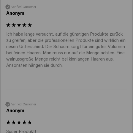
Verified Customer
Anonym
Ich habe lange versucht, auf die günstigen Produkte zurück 
zu greifen, aber die professionellen Produkte sind wirklich ein 
riesen Unterschied. Der Schaum sorgt für ein gutes Volumen 
bei feinen Haaren. Man muss nur auf die Menge achten. Eine 
walnussgroße Menge reicht bei kinnlangen Haaren aus. 
Ansonsten hängen sie durch. 
Verified Customer
Anonym
Super Produkt! 