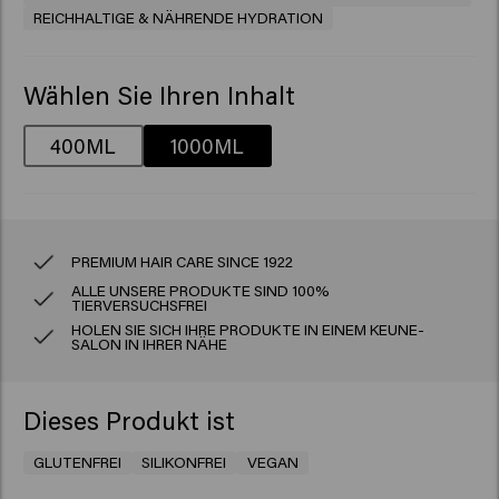
REICHHALTIGE & NÄHRENDE HYDRATION
Wählen Sie Ihren Inhalt
400ML
1000ML
PREMIUM HAIR CARE SINCE 1922
ALLE UNSERE PRODUKTE SIND 100%
TIERVERSUCHSFREI
HOLEN SIE SICH IHRE PRODUKTE IN EINEM KEUNE-
SALON IN IHRER NÄHE
Dieses Produkt ist
GLUTENFREI
SILIKONFREI
VEGAN