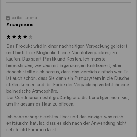
Verified Customer
Anonymous
Das Produkt wird in einer nachhaltigen Verpackung geliefert 
und bietet die Möglichkeit, eine Nachfüllverpackung zu 
kaufen. Das spart Plastik und Kosten. Ich musste 
herausfinden, wie das mit Ergänzungen funktioniert, aber 
danach stellte sich heraus, dass das ziemlich einfach war. Es 
ist auch schön, dass Sie dann ein Pumpsystem in die Dusche 
stellen können und die Farbe der Verpackung verleiht ihr eine 
balinesische Atmosphäre.

Der Conditioner riecht großartig und Sie benötigen nicht viel, 
um Ihr gesamtes Haar zu pflegen.

Ich habe sehr gebleichtes Haar und das einzige, was mich 
enttäuscht hat, ist, dass es sich nach der Anwendung nicht 
sehr leicht kämmen lässt.
