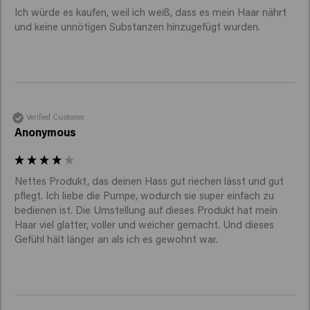
Ich würde es kaufen, weil ich weiß, dass es mein Haar nährt 
und keine unnötigen Substanzen hinzugefügt wurden.
Verified Customer
Anonymous
Nettes Produkt, das deinen Hass gut riechen lässt und gut 
pflegt. Ich liebe die Pumpe, wodurch sie super einfach zu 
bedienen ist. Die Umstellung auf dieses Produkt hat mein 
Haar viel glatter, voller und weicher gemacht. Und dieses 
Gefühl hält länger an als ich es gewohnt war.