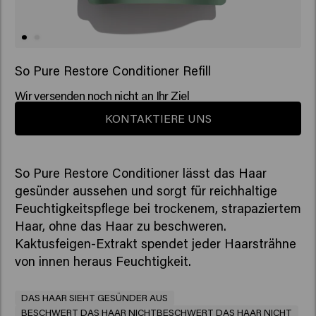
So Pure Restore Conditioner Refill
Wir versenden noch nicht an Ihr Ziel
KONTAKTIERE UNS
So Pure Restore Conditioner lässt das Haar
gesünder aussehen und sorgt für reichhaltige
Feuchtigkeitspflege bei trockenem, strapaziertem
Haar, ohne das Haar zu beschweren.
Kaktusfeigen-Extrakt spendet jeder Haarsträhne
von innen heraus Feuchtigkeit.
DAS HAAR SIEHT GESÜNDER AUS
BESCHWERT DAS HAAR NICHTBESCHWERT DAS HAAR NICHT