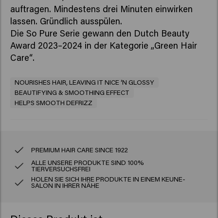
auftragen. Mindestens drei Minuten einwirken
lassen. Gründlich ausspülen.
Die So Pure Serie gewann den Dutch Beauty
Award 2023–2024 in der Kategorie „Green Hair
Care“.
NOURISHES HAIR, LEAVING IT NICE ‘N GLOSSY
BEAUTIFYING & SMOOTHING EFFECT
HELPS SMOOTH DEFRIZZ
PREMIUM HAIR CARE SINCE 1922
ALLE UNSERE PRODUKTE SIND 100%
TIERVERSUCHSFREI
HOLEN SIE SICH IHRE PRODUKTE IN EINEM KEUNE-
SALON IN IHRER NÄHE