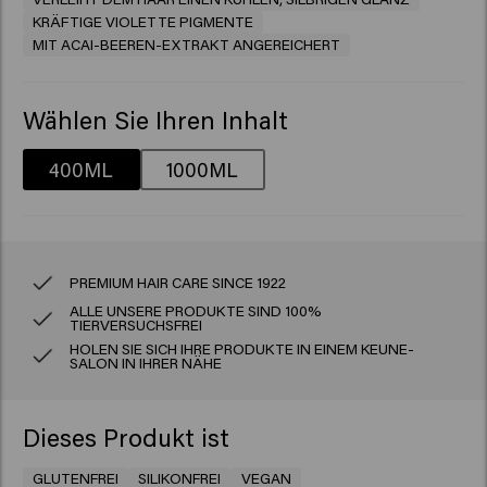
KRÄFTIGE VIOLETTE PIGMENTE
MIT ACAI-BEEREN-EXTRAKT ANGEREICHERT
Wählen Sie Ihren Inhalt
400ML
1000ML
PREMIUM HAIR CARE SINCE 1922
ALLE UNSERE PRODUKTE SIND 100%
TIERVERSUCHSFREI
HOLEN SIE SICH IHRE PRODUKTE IN EINEM KEUNE-
SALON IN IHRER NÄHE
Dieses Produkt ist
GLUTENFREI
SILIKONFREI
VEGAN