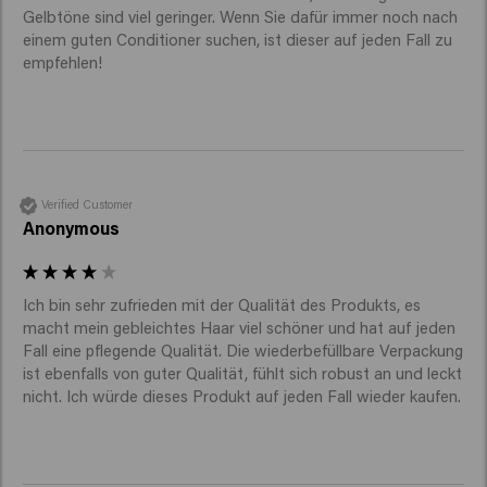
Gelbtöne sind viel geringer. Wenn Sie dafür immer noch nach 
einem guten Conditioner suchen, ist dieser auf jeden Fall zu 
empfehlen!
Verified Customer
Anonymous
Ich bin sehr zufrieden mit der Qualität des Produkts, es 
macht mein gebleichtes Haar viel schöner und hat auf jeden 
Fall eine pflegende Qualität. Die wiederbefüllbare Verpackung 
ist ebenfalls von guter Qualität, fühlt sich robust an und leckt 
nicht. Ich würde dieses Produkt auf jeden Fall wieder kaufen.