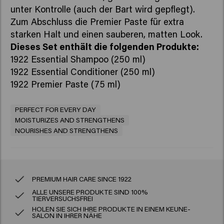
unter Kontrolle (auch der Bart wird gepflegt).
Zum Abschluss die Premier Paste für extra
starken Halt und einen sauberen, matten Look.
1922 Essential Shampoo (250 ml)
1922 Essential Conditioner (250 ml)
1922 Premier Paste (75 ml)
PERFECT FOR EVERY DAY
MOISTURIZES AND STRENGTHENS
NOURISHES AND STRENGTHENS
PREMIUM HAIR CARE SINCE 1922
ALLE UNSERE PRODUKTE SIND 100%
TIERVERSUCHSFREI
HOLEN SIE SICH IHRE PRODUKTE IN EINEM KEUNE-
SALON IN IHRER NÄHE