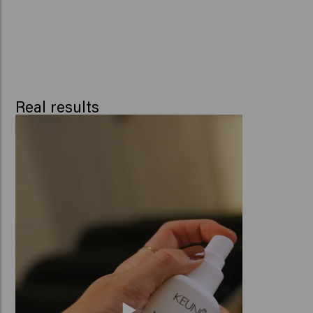
Real results