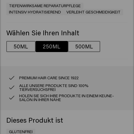
TIEFENWIRKSAME REPARATURPFLEGE
INTENSIV HYDRATISIEREND
VERLEIHT GESCHMEIDIGKEIT
Wählen Sie Ihren Inhalt
50ML
250ML
500ML
PREMIUM HAIR CARE SINCE 1922
ALLE UNSERE PRODUKTE SIND 100%
TIERVERSUCHSFREI
HOLEN SIE SICH IHRE PRODUKTE IN EINEM KEUNE-
SALON IN IHRER NÄHE
Dieses Produkt ist
GLUTENFREI