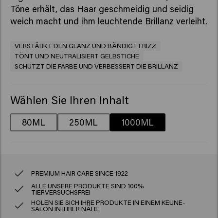
Töne erhält, das Haar geschmeidig und seidig
weich macht und ihm leuchtende Brillanz verleiht.
VERSTÄRKT DEN GLANZ UND BÄNDIGT FRIZZ
TÖNT UND NEUTRALISIERT GELBSTICHE
SCHÜTZT DIE FARBE UND VERBESSERT DIE BRILLANZ
Wählen Sie Ihren Inhalt
80ML
250ML
1000ML
PREMIUM HAIR CARE SINCE 1922
ALLE UNSERE PRODUKTE SIND 100%
TIERVERSUCHSFREI
HOLEN SIE SICH IHRE PRODUKTE IN EINEM KEUNE-
SALON IN IHRER NÄHE