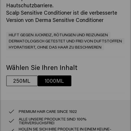
Hautschutzbarriere.
Scalp Sensitive Conditioner
ist die verbesserte
Version von
Derma Sensitive Conditioner
HILFT GEGEN JUCKREIZ, RÖTUNGEN UND REIZUNGEN
DERMATOLOGISCH GETESTET UND FREI VON DUFTSTOFFEN
HYDRATISIERT, OHNE DAS HAAR ZU BESCHWEREN
Wählen Sie Ihren Inhalt
250ML
1000ML
PREMIUM HAIR CARE SINCE 1922
ALLE UNSERE PRODUKTE SIND 100%
TIERVERSUCHSFREI
HOLEN SIE SICH IHRE PRODUKTE IN EINEM KEUNE-