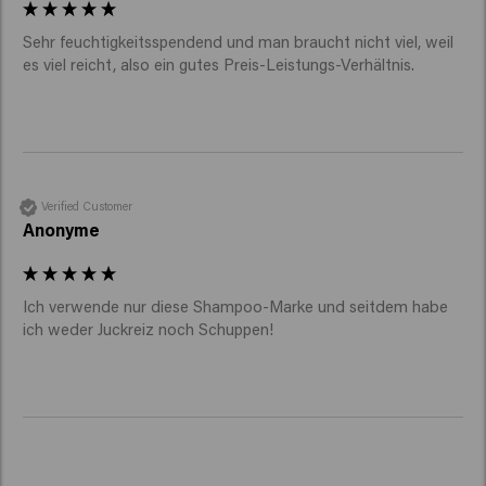
Sehr feuchtigkeitsspendend und man braucht nicht viel, weil 
es viel reicht, also ein gutes Preis-Leistungs-Verhältnis.
Verified Customer
Anonyme
Ich verwende nur diese Shampoo-Marke und seitdem habe 