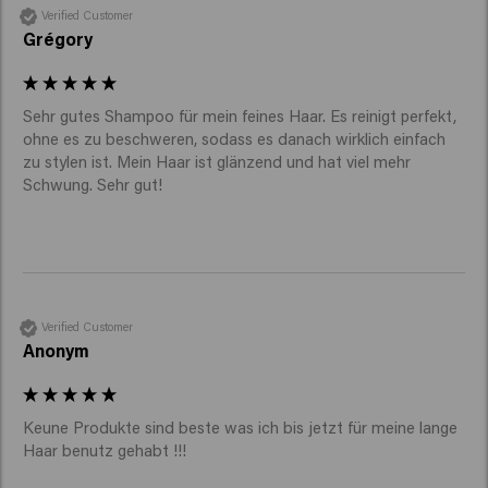
Verified Customer
Grégory
Sehr gutes Shampoo für mein feines Haar. Es reinigt perfekt, 
ohne es zu beschweren, sodass es danach wirklich einfach 
zu stylen ist. Mein Haar ist glänzend und hat viel mehr 
Schwung. Sehr gut! 
Verified Customer
Anonym
Keune Produkte sind beste was ich bis jetzt für meine lange 
Haar benutz gehabt !!!