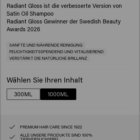
Radiant Gloss ist die verbesserte Version von
Satin Oil Shampoo
Radiant Gloss Gewinner der Swedish Beauty
Awards 2026
SANFTE UND NÄHRENDE REINIGUNG
FEUCHTIGKEITSSPENDEND UND VITALISIEREND
VERSTÄRKT DIE NATÜRLICHE BRILLANZ
Wählen Sie Ihren Inhalt
300ML
1000ML
PREMIUM HAIR CARE SINCE 1922
ALLE UNSERE PRODUKTE SIND 100%
TIERVERSUCHSFREI