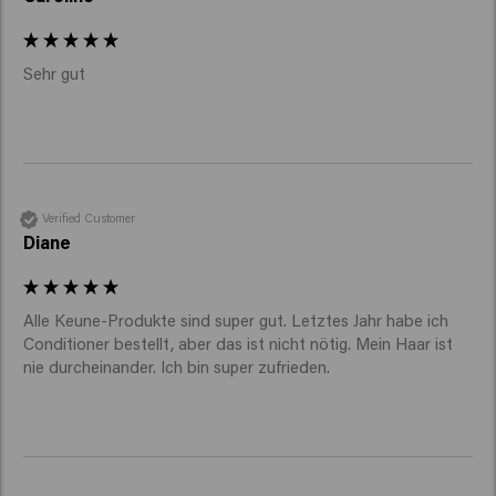
Sehr gut 
Verified Customer
Diane
Alle Keune-Produkte sind super gut. Letztes Jahr habe ich 
Conditioner bestellt, aber das ist nicht nötig. Mein Haar ist 
nie durcheinander. Ich bin super zufrieden.