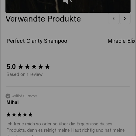
Verwandte Produkte
Perfect Clarity Shampoo
Miracle Elix
New content loaded
5.0
Based on 1 review
Verified Customer
Mihai
Ich freue mich so oder so über die Ergebnisse dieses 
Produkts, denn es reinigt meine Haut richtig und hat meine 