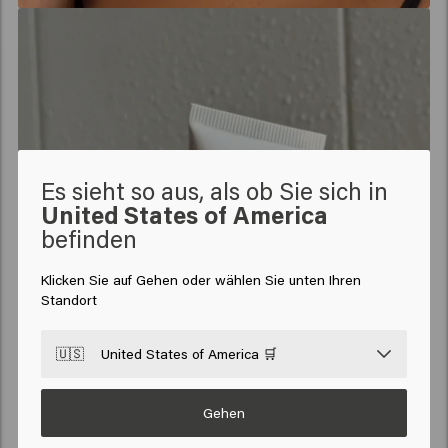
Es sieht so aus, als ob Sie sich in
United States of America
befinden
Klicken Sie auf Gehen oder wählen Sie unten Ihren
Standort
🇺🇸
United States of America 🛒
Gehen