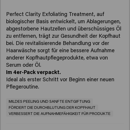
Perfect Clarity Exfoliating Treatment, auf
biologischer Basis entwickelt, um Ablagerungen,
abgestorbene Hautzellen und überschüssiges Öl
zu entfernen, trägt zur Gesundheit der Kopfhaut
bei. Die revitalisierende Behandlung vor der
Haarwäsche sorgt für eine bessere Aufnahme
anderer Kopfhautpflegeprodukte, etwa von
Serum oder Öl.
Im 4er-Pack verpackt.
Ideal als erster Schritt vor Beginn einer neuen
Pflegeroutine.
MILDES PEELING UND SANFTE ENTGIFTUNG
FÖRDERT DIE DURCHBLUTUNG DER KOPFHAUT
VERBESSERT DIE AUFNAHMEFÄHIGKEIT FÜR PRODUKTE