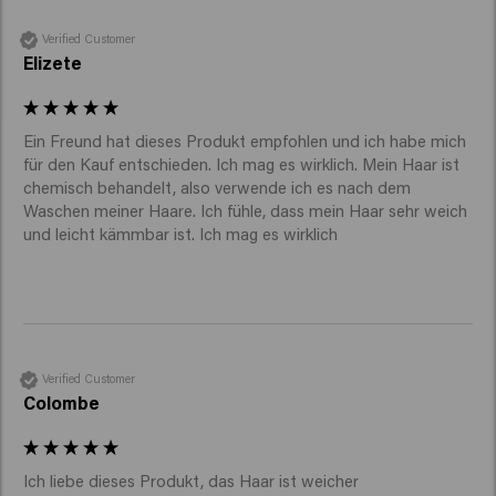
Verified Customer
Elizete
Ein Freund hat dieses Produkt empfohlen und ich habe mich 
für den Kauf entschieden. Ich mag es wirklich. Mein Haar ist 
chemisch behandelt, also verwende ich es nach dem 
Waschen meiner Haare. Ich fühle, dass mein Haar sehr weich 
und leicht kämmbar ist. Ich mag es wirklich 
Verified Customer
Colombe
Ich liebe dieses Produkt, das Haar ist weicher 