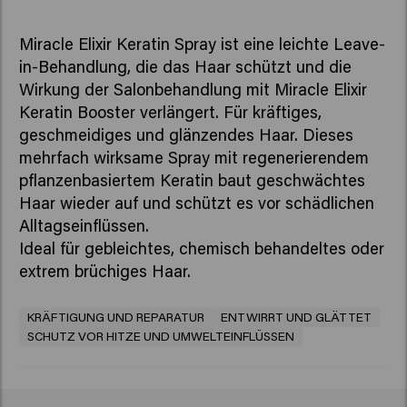
Miracle Elixir Keratin Spray ist eine leichte Leave-
in-Behandlung, die das Haar schützt und die
Wirkung der Salonbehandlung mit Miracle Elixir
Keratin Booster verlängert. Für kräftiges,
geschmeidiges und glänzendes Haar. Dieses
mehrfach wirksame Spray mit regenerierendem
pflanzenbasiertem Keratin baut geschwächtes
Haar wieder auf und schützt es vor schädlichen
Alltagseinflüssen.
Ideal für gebleichtes, chemisch behandeltes oder
extrem brüchiges Haar.
KRÄFTIGUNG UND REPARATUR
ENTWIRRT UND GLÄTTET
SCHUTZ VOR HITZE UND UMWELTEINFLÜSSEN