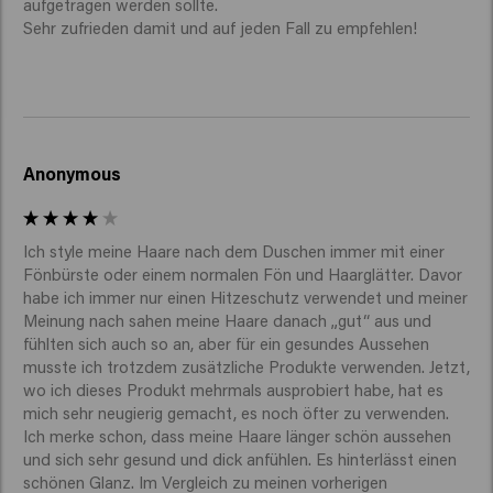
aufgetragen werden sollte.

Sehr zufrieden damit und auf jeden Fall zu empfehlen! 
Anonymous
Ich style meine Haare nach dem Duschen immer mit einer 
Fönbürste oder einem normalen Fön und Haarglätter. Davor 
habe ich immer nur einen Hitzeschutz verwendet und meiner 
Meinung nach sahen meine Haare danach „gut“ aus und 
fühlten sich auch so an, aber für ein gesundes Aussehen 
musste ich trotzdem zusätzliche Produkte verwenden. Jetzt, 
wo ich dieses Produkt mehrmals ausprobiert habe, hat es 
mich sehr neugierig gemacht, es noch öfter zu verwenden. 
Ich merke schon, dass meine Haare länger schön aussehen 
und sich sehr gesund und dick anfühlen. Es hinterlässt einen 
schönen Glanz. Im Vergleich zu meinen vorherigen 