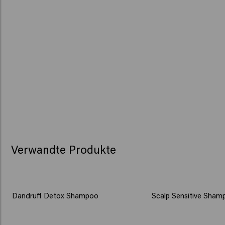
Verwandte Produkte
Dandruff Detox Shampoo
Scalp Sensitive Sham