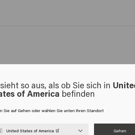
sieht so aus, als ob Sie sich in
Unite
ates of America
befinden
.
en Sie auf Gehen oder wählen Sie unten Ihren Standort
Gehen

United States of America 🛒