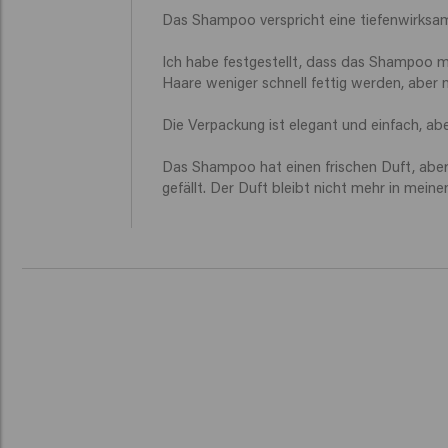
Das Shampoo verspricht eine tiefenwirksame
Ich habe festgestellt, dass das Shampoo m
Haare weniger schnell fettig werden, aber 
Die Verpackung ist elegant und einfach, abe
Das Shampoo hat einen frischen Duft, aber 
gefällt. Der Duft bleibt nicht mehr in mein